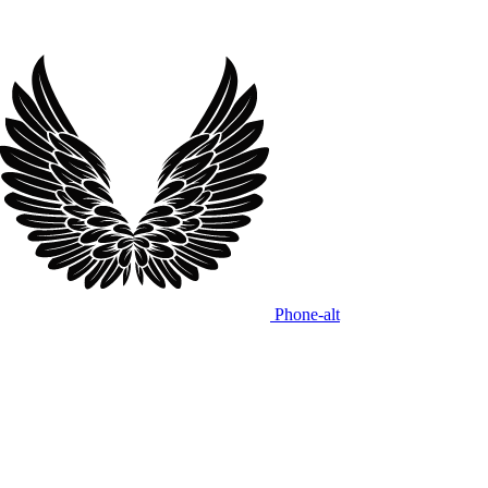
Phone-alt