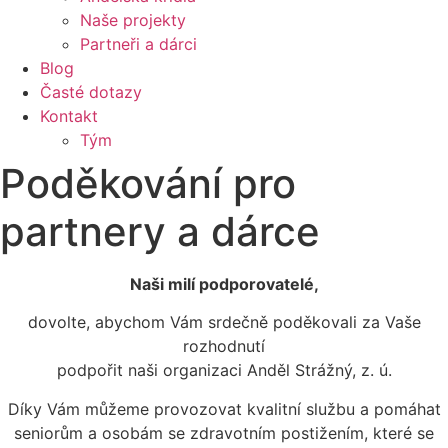
Naše projekty
Partneři a dárci
Blog
Časté dotazy
Kontakt
Tým
Poděkování pro
partnery a dárce
Naši milí podporovatelé,
dovolte, abychom Vám srdečně poděkovali za Vaše
rozhodnutí
podpořit naši organizaci Anděl Strážný, z. ú.
Díky Vám můžeme provozovat kvalitní službu a pomáhat
seniorům a osobám se zdravotním postižením, které se