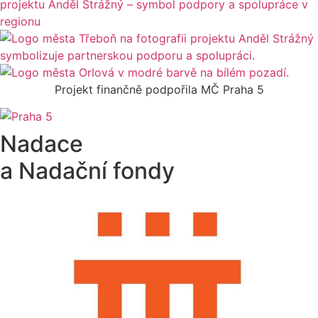
Projekt finančně podpořila MČ Praha 5
Nadace
a Nadační fondy