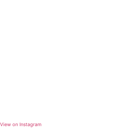
View on Instagram