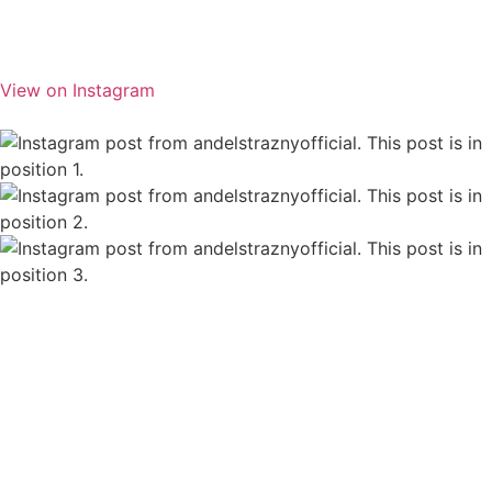
View on Instagram