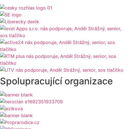
Spolupracující organizace