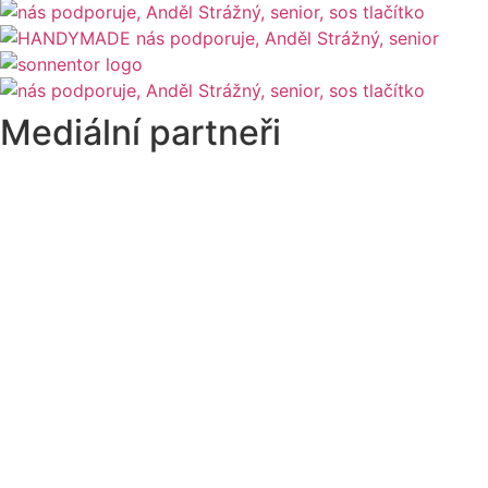
Mediální partneři