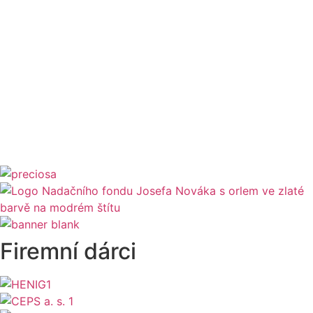
Firemní dárci