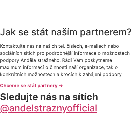
Jak se stát naším partnerem?​
Kontaktujte nás na našich tel. číslech, e-mailech nebo
sociálních sítích pro podrobnější informace o možnostech
podpory Anděla strážného. Rádi Vám poskytneme
maximum informací o činnosti naší organizace, tak o
konkrétních možnostech a krocích k zahájení podpory.
Chceme se stát partnery →
Sledujte nás na sítích
@andelstraznyofficial