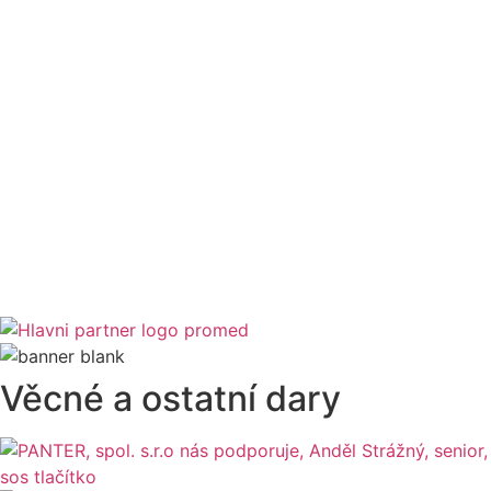
Věcné a ostatní dary