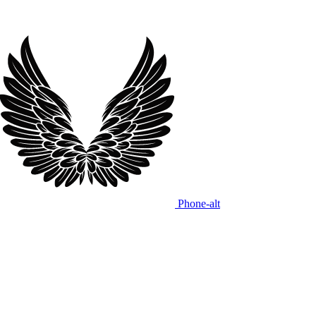
Phone-alt