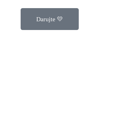
Darujte 💛