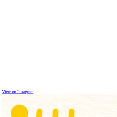
View on Instagram