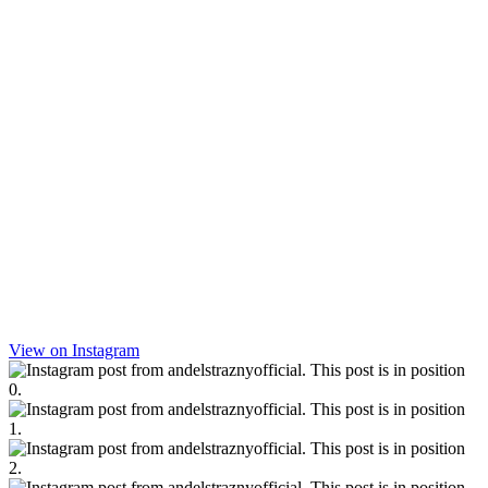
View on Instagram