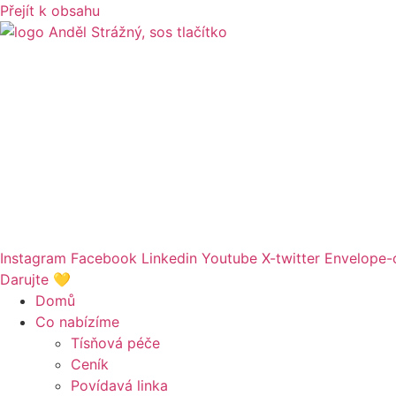
Přejít k obsahu
Instagram
Facebook
Linkedin
Youtube
X-twitter
Envelope-
Darujte 💛
Domů
Co nabízíme
Tísňová péče
Ceník
Povídavá linka