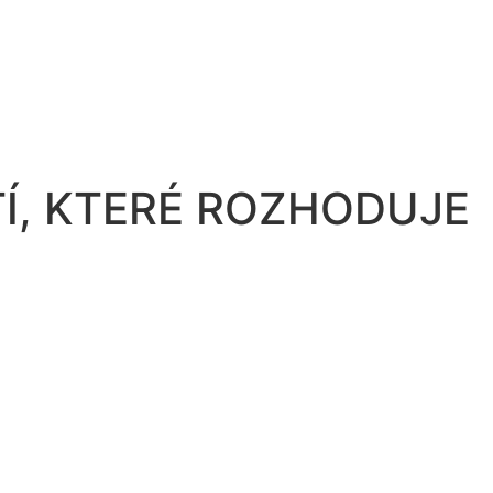
TÍ, KTERÉ ROZHODUJE