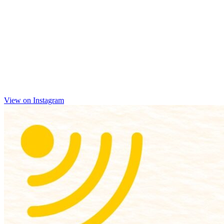
View on Instagram