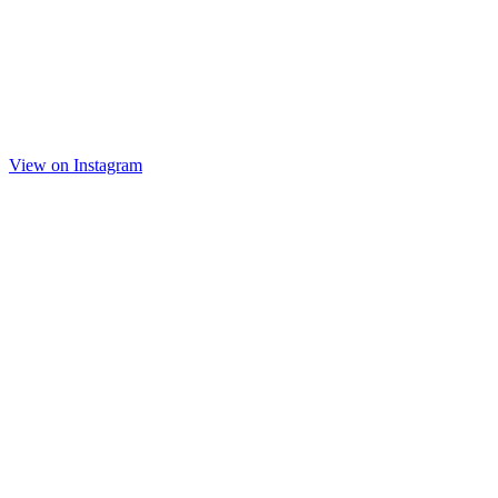
View on Instagram