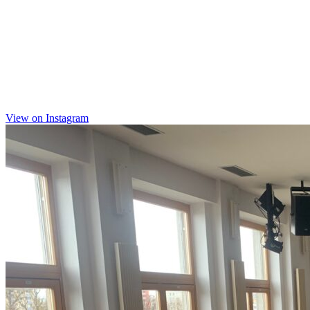
View on Instagram