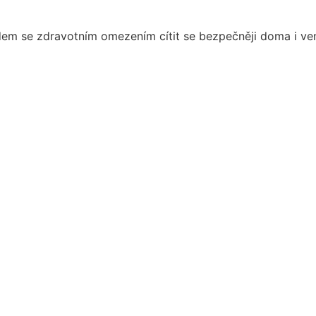
dem se zdravotním omezením cítit se bezpečněji doma i 