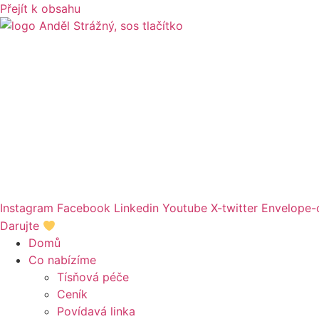
Přejít k obsahu
Instagram
Facebook
Linkedin
Youtube
X-twitter
Envelope-
Darujte
Domů
Co nabízíme
Tísňová péče
Ceník
Povídavá linka