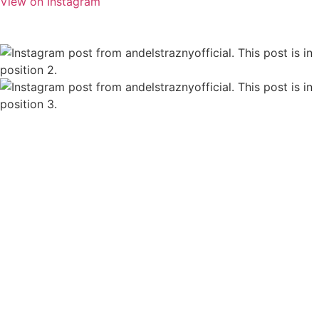
View on Instagram