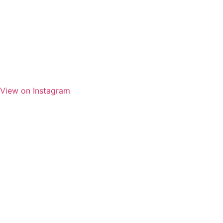
View on Instagram