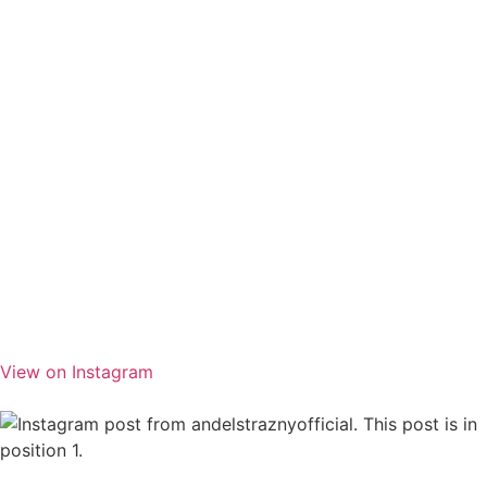
View on Instagram