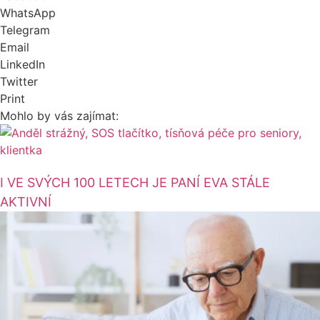
WhatsApp
Telegram
Email
LinkedIn
Twitter
Print
Mohlo by vás zajímat:
I VE SVÝCH 100 LETECH JE PANÍ EVA STÁLE
AKTIVNÍ