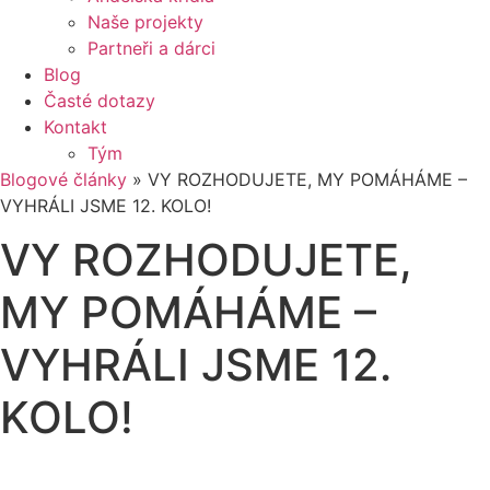
Naše projekty
Partneři a dárci
Blog
Časté dotazy
Kontakt
Tým
Blogové články
»
VY ROZHODUJETE, MY POMÁHÁME –
VYHRÁLI JSME 12. KOLO!
VY ROZHODUJETE,
MY POMÁHÁME –
VYHRÁLI JSME 12.
KOLO!