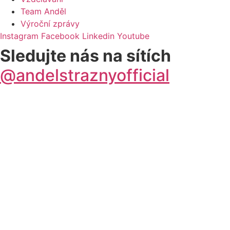
Team Anděl
Výroční zprávy
Instagram
Facebook
Linkedin
Youtube
Sledujte nás na sítích
@andelstraznyofficial