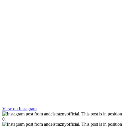
View on Instagram