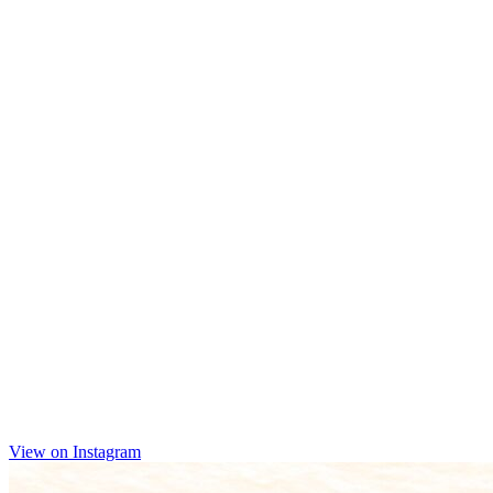
View on Instagram