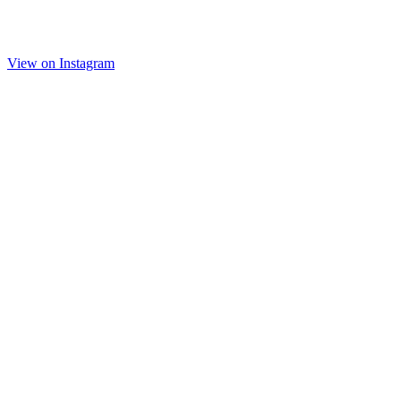
View on Instagram