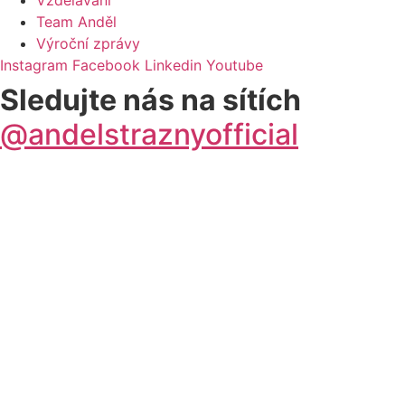
Vzdělávání
Team Anděl
Výroční zprávy
Instagram
Facebook
Linkedin
Youtube
Sledujte nás na sítích
@andelstraznyofficial