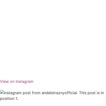
View on Instagram