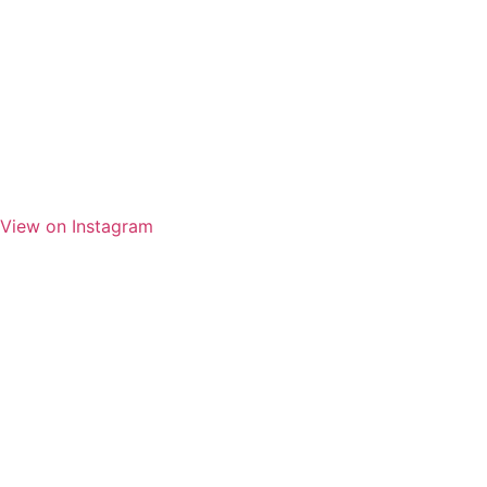
View on Instagram