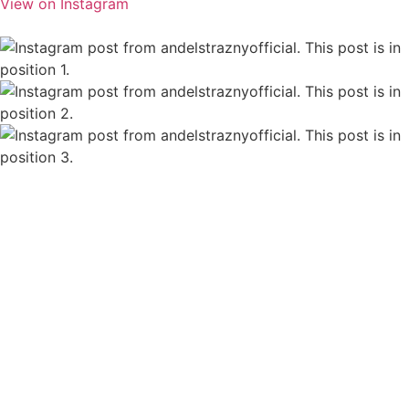
View on Instagram