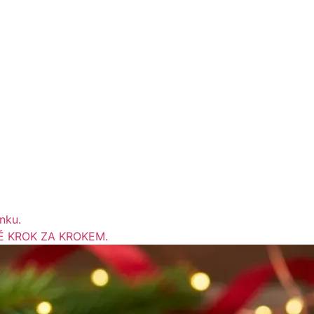
Ě KROK ZA KROKEM.