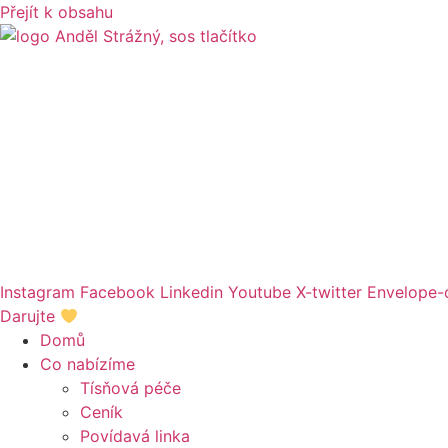
Přejít k obsahu
Instagram
Facebook
Linkedin
Youtube
X-twitter
Envelope-
Darujte
Domů
Co nabízíme
Tísňová péče
Ceník
Povídavá linka