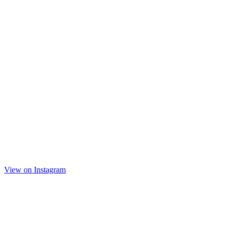
View on Instagram