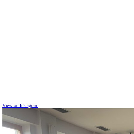
View on Instagram