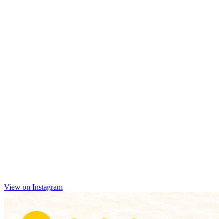
View on Instagram