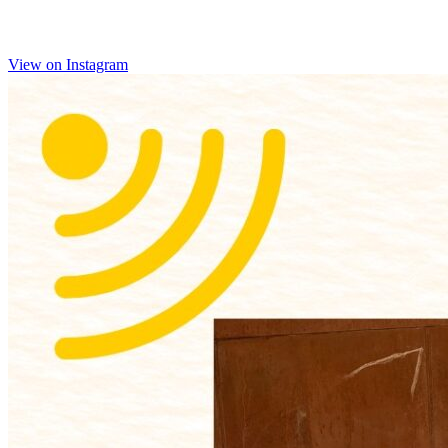
View on Instagram