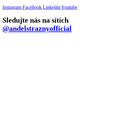
Instagram
Facebook
Linkedin
Youtube
Sledujte nás na sítích
@andelstraznyofficial