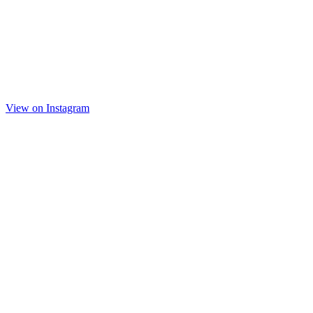
View on Instagram