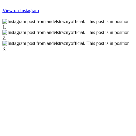
View on Instagram