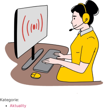
Kategorie:
Aktuality