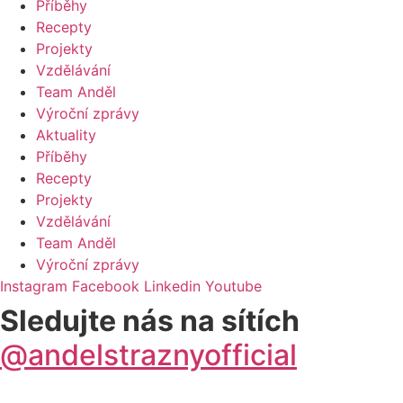
Příběhy
Recepty
Projekty
Vzdělávání
Team Anděl
Výroční zprávy
Aktuality
Příběhy
Recepty
Projekty
Vzdělávání
Team Anděl
Výroční zprávy
Instagram
Facebook
Linkedin
Youtube
Sledujte nás na sítích
@andelstraznyofficial