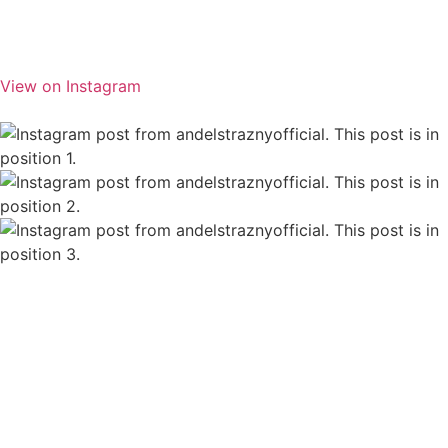
View on Instagram