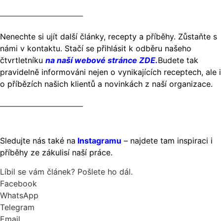
________________________
Nenechte si ujít další články, recepty a příběhy. Zůstaňte s
námi v kontaktu. Stačí se přihlásit k odběru našeho
čtvrtletníku
na naší webové stránce ZDE
.
Budete tak
pravidelně informováni nejen o vynikajících receptech, ale i
o příbězích našich klientů a novinkách z naší organizace.
________________________
Sledujte nás také na
Instagramu
– najdete tam inspiraci i
příběhy ze zákulisí naší práce.
Líbil se vám článek? Pošlete ho dál.
Facebook
WhatsApp
Telegram
Email