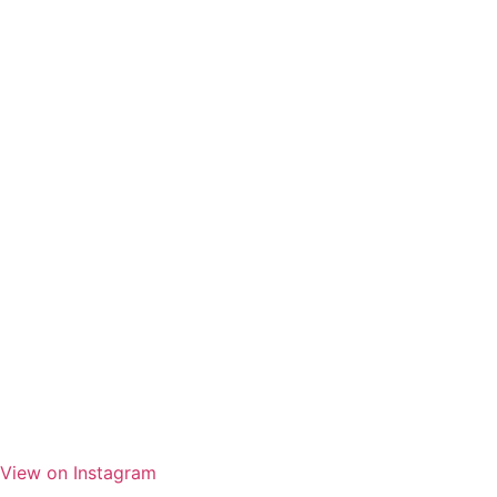
View on Instagram