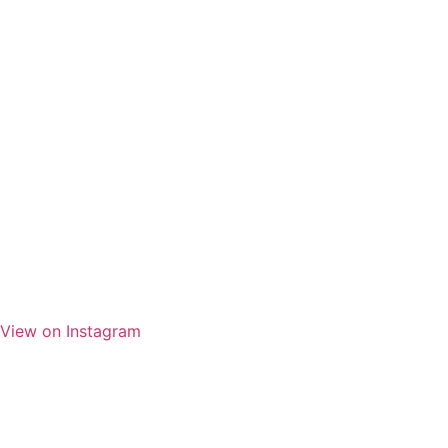
View on Instagram