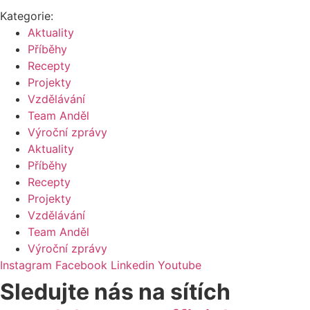
Kategorie:
Aktuality
Příběhy
Recepty
Projekty
Vzdělávání
Team Anděl
Výroční zprávy
Aktuality
Příběhy
Recepty
Projekty
Vzdělávání
Team Anděl
Výroční zprávy
Instagram
Facebook
Linkedin
Youtube
Sledujte nás na sítích