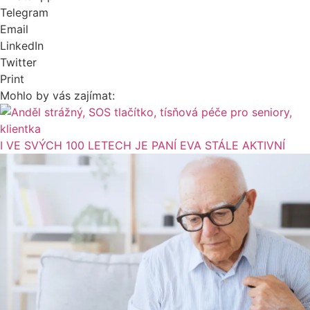
Telegram
Email
LinkedIn
Twitter
Print
Mohlo by vás zajímat:
I VE SVÝCH 100 LETECH JE PANÍ EVA STÁLE AKTIVNÍ