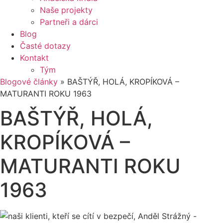
Naše projekty
Partneři a dárci
Blog
Časté dotazy
Kontakt
Tým
Blogové články
»
BAŠTÝŘ, HOLÁ, KROPÍKOVÁ –
MATURANTI ROKU 1963
BAŠTÝŘ, HOLÁ,
KROPÍKOVÁ –
MATURANTI ROKU
1963