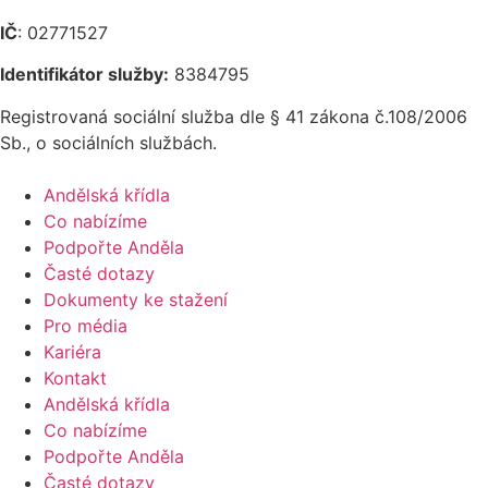
IČ
: 02771527
Identifikátor služby:
8384795
Registrovaná sociální služba dle § 41 zákona č.108/2006
Sb., o sociálních službách.
Andělská křídla
Co nabízíme
Podpořte Anděla
Časté dotazy
Dokumenty ke stažení
Pro média
Kariéra
Kontakt
Andělská křídla
Co nabízíme
Podpořte Anděla
Časté dotazy