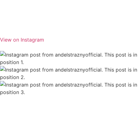
View on Instagram