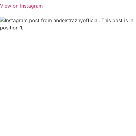
View on Instagram