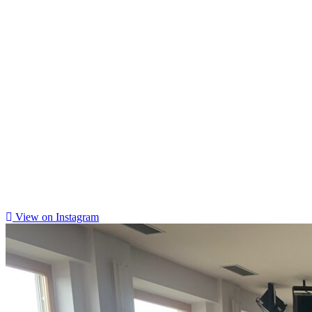
View on Instagram