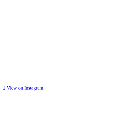
View on Instagram