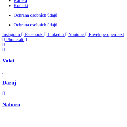
Kariéra
Kontakt
Ochrana osobních údajů
Ochrana osobních údajů
Instagram
Facebook
Linkedin
Youtube
Envelope-open-text
Phone-alt
Volat
Daruj
Nahoru