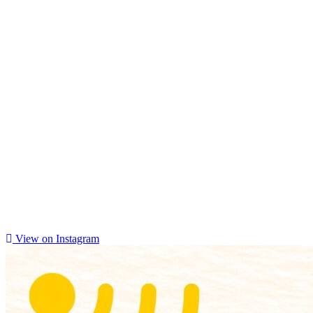
View on Instagram