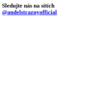
Sledujte nás na sítích
@andelstraznyofficial