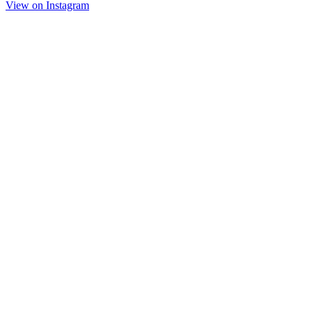
View on Instagram