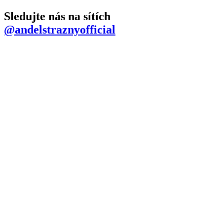
Sledujte nás na sítích
@andelstraznyofficial