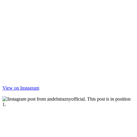
View on Instagram